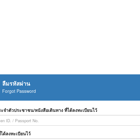
ลืมรหัสผ่าน
Forgot Password
ะจำตัวประชาชน/หนังสือเดินทาง ที่ได้ลงทะเบียนไว้
ี่ได้ลงทะเบียนไว้