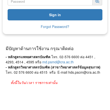
Forgot Password?
มีปัญหาด้านการใช้งาน กรุณาติดต่อ
- หลักสูตรแพทยศาสตรบัณฑิต
โทร. 02-576 6600 ต่อ 4451 ,
4293, 4514 , 4595 หรือ
md.psmd@cra.ac.th
- หลักสูตรวิทยาศาสตรบัณฑิต (สาขาวิทยาศาสตร์ข้อมูลสุขภาพ)
โทร. 02 576 6600 ต่อ 4515 หรือ E-mail
hds.pscm@cra.ac.th
ทั้งนี้ในวัน/เวลา ราชการเท่านั้น