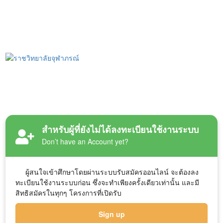
ระบบรับสมัคร
ออนไลน์
Chulabhorn Royal Academy Admission
System
ราชวิทยาลัยจุฬาภรณ์
สำหรับผู้ที่ยังไม่ได้ลงทะเบียนใช้งานระบบ
Don’t have an Account yet?
ผู้สนใจเข้าศึกษาโดยผ่านระบบรับสมัครออนไลน์ จะต้องลง
ทะเบียนใช้งานระบบก่อน ซึ่งจะทำเพียงครั้งเดียวเท่านั้น และมี
สิทธิสมัครในทุกๆ โครงการที่เปิดรับ