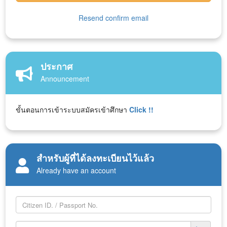
Resend confirm email
ประกาศ
Announcement
ขั้นตอนการเข้าระบบสมัครเข้าศึกษา
Click !!
สำหรับผู้ที่ได้ลงทะเบียนไว้แล้ว
Already have an account